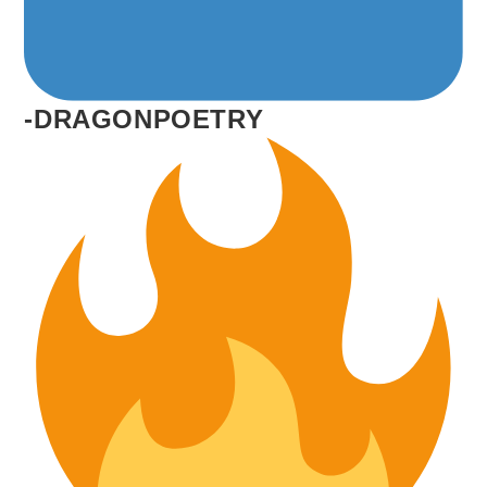
-DRAGONPOETRY