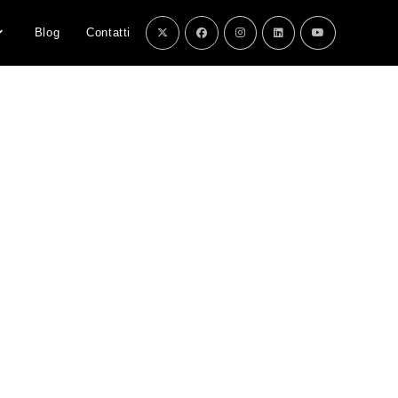
Blog
Contatti