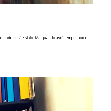
n parte così è stato. Ma quando avrò tempo, non mi