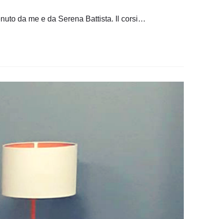
tenuto da me e da Serena Battista. Il corsi…