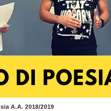
sia A.A. 2018/2019