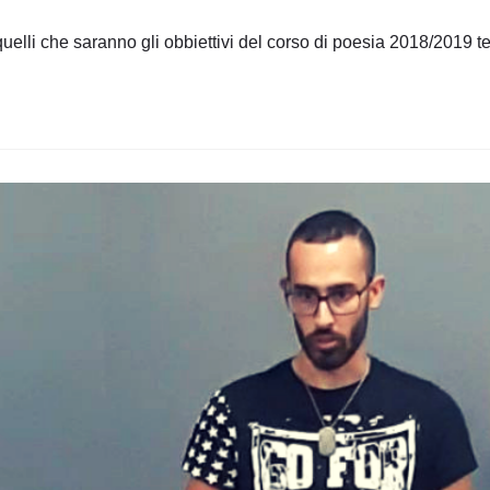
dell'articolo:
quelli che saranno gli obbiettivi del corso di poesia 2018/2019 