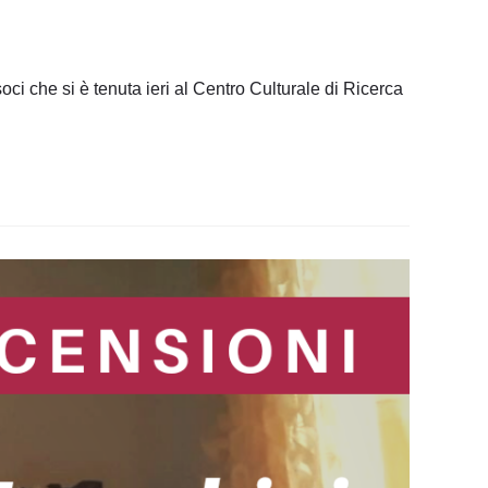
i che si è tenuta ieri al Centro Culturale di Ricerca