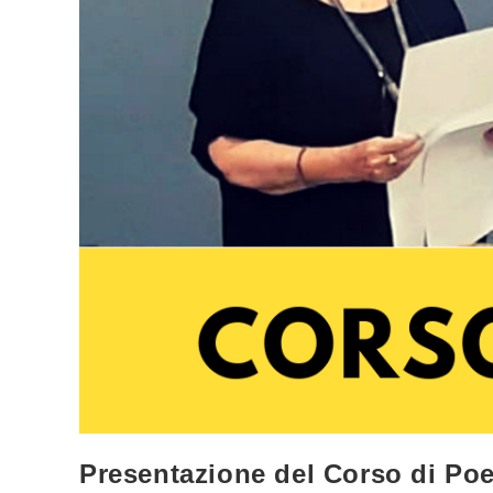
Presentazione del Corso di Poe