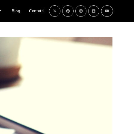
Blog
Contatti