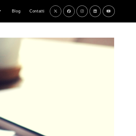
Blog
Contatti