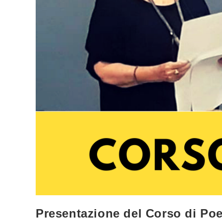
Presentazione del Corso di Poe