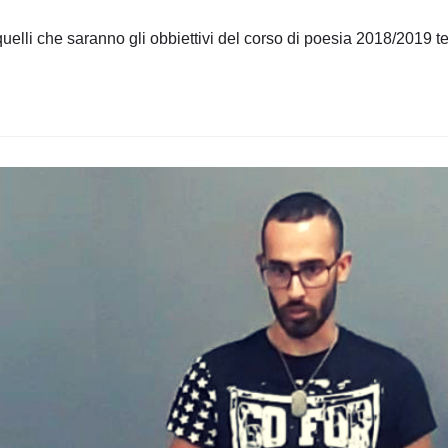
dell'articolo:
quelli che saranno gli obbiettivi del corso di poesia 2018/2019 