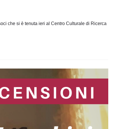
i che si è tenuta ieri al Centro Culturale di Ricerca