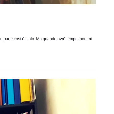
n parte così è stato. Ma quando avrò tempo, non mi