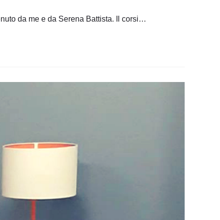
tenuto da me e da Serena Battista. Il corsi…