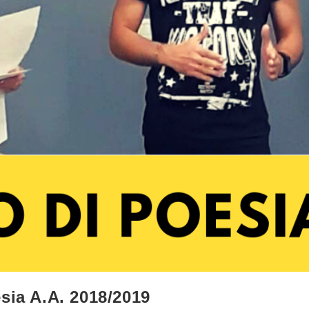
sia A.A. 2018/2019