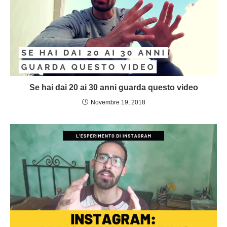
Se hai dai 20 ai 30 anni guarda questo video
Novembre 19, 2018