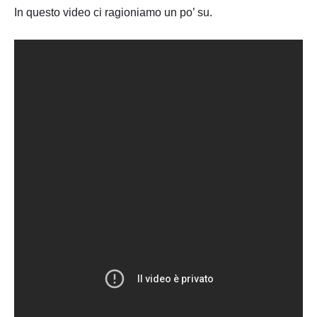
In questo video ci ragioniamo un po’ su.