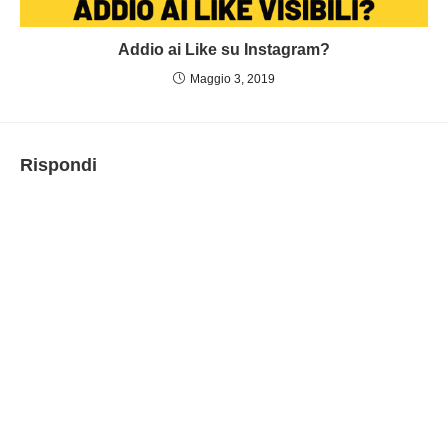
Addio ai Like su Instagram?
Maggio 3, 2019
Rispondi