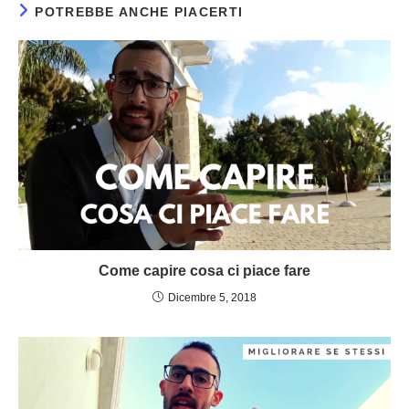
POTREBBE ANCHE PIACERTI
Come capire cosa ci piace fare
Dicembre 5, 2018