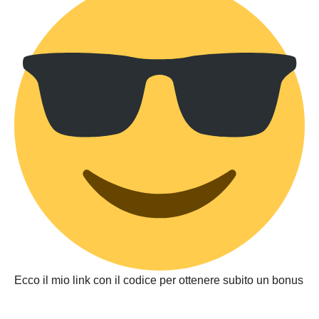
Ecco il mio link con il codice per ottenere subito un bonus