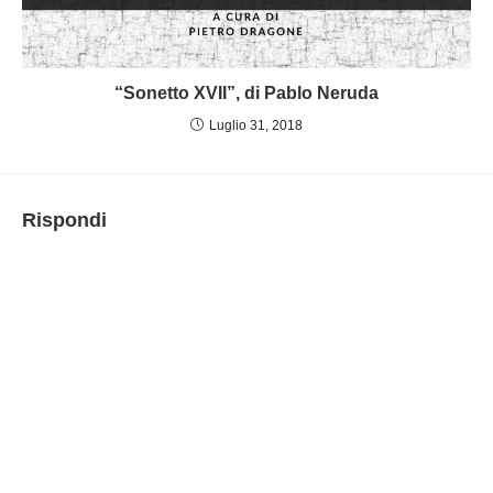
“Sonetto XVII”, di Pablo Neruda
Luglio 31, 2018
Rispondi