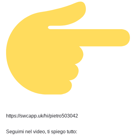
https://swcapp.uk/hi/pietro503042
Seguimi nel video, ti spiego tutto: