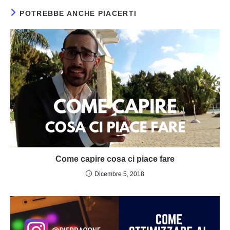
POTREBBE ANCHE PIACERTI
Come capire cosa ci piace fare
Dicembre 5, 2018