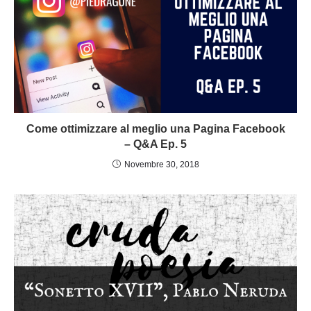
Come ottimizzare al meglio una Pagina Facebook
– Q&A Ep. 5
Novembre 30, 2018