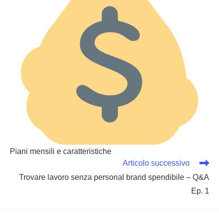
Piani mensili e caratteristiche
Articolo successivo
Trovare lavoro senza personal brand spendibile – Q&A
Ep. 1